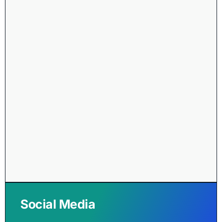
Social Media