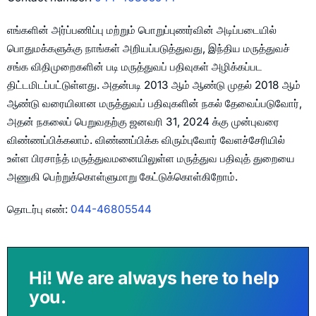
எங்களின் அர்ப்பணிப்பு மற்றும் பொறுப்புணர்வின் அடிப்படையில்
பொதுமக்களுக்கு நாங்கள் அறியப்படுத்துவது, இந்திய மருத்துவச்
சங்க விதிமுறைகளின் படி மருத்துவப் பதிவுகள் அழிக்கப்பட
திட்டமிடப்பட்டுள்ளது. அதன்படி 2013 ஆம் ஆண்டு முதல் 2018 ஆம்
ஆண்டு வரையிலான மருத்துவப் பதிவுகளின் நகல் தேவைப்படுவோர்,
அதன் நகலைப் பெறுவதற்கு ஜனவரி 31, 2024 க்கு முன்புவரை
விண்ணப்பிக்கலாம். விண்ணப்பிக்க விரும்புவோர் வேளச்சேரியில்
உள்ள பிரசாந்த் மருத்துவமனையிலுள்ள மருத்துவ பதிவுத் துறையை
அணுகி பெற்றுக்கொள்ளுமாறு கேட்டுக்கொள்கிறோம்.
தொடர்பு எண்:
044-46805544
Hi! We are always here to help
you.