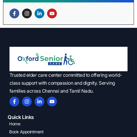
Trusted elder care center committed to offering world-
class support with compassion and dignity. Serving
families across Chennai and Tamil Nadu.
Quick Links
Home
Book Appointment